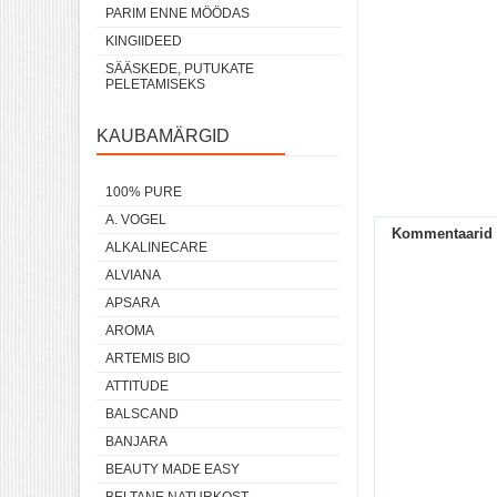
PARIM ENNE MÖÖDAS
KINGIIDEED
SÄÄSKEDE, PUTUKATE
PELETAMISEKS
KAUBAMÄRGID
100% PURE
A. VOGEL
Kommentaarid
ALKALINECARE
ALVIANA
APSARA
AROMA
ARTEMIS BIO
ATTITUDE
BALSCAND
BANJARA
BEAUTY MADE EASY