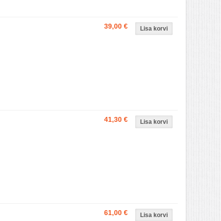
39,00 €
41,30 €
61,00 €