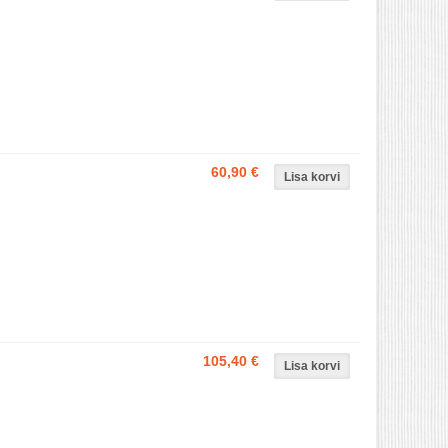
60,90 €
105,40 €