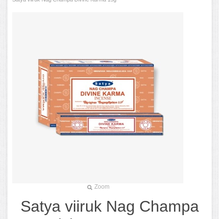
Zoom
Satya viiruk Nag Champa